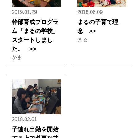
2019.01.29
2018.06.09
幹部育成プログラ
まるの子育て理
厶「まるの学校」
念 >>
スタートしまし
まる
た。 >>
かま
2018.02.01
子連れ出勤を開始