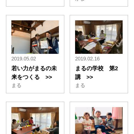
2019.05.02
2019.02.16
若い力がまるの未
まるの学校 第2
来をつくる >>
講 >>
まる
まる