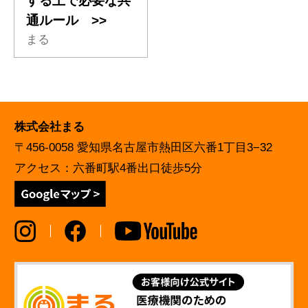
する上で必要な共
通ルール >>
まる
株式会社まる
〒456-0058 愛知県名古屋市熱田区六番1丁目3−32
アクセス：六番町駅4番出口徒歩5分