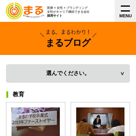
医療 × 女性 × ブランディング
女性がキャリア継続できる会社
MENU
採用サイト
まる、まるわかり！
まるブログ
選んでください。
教育