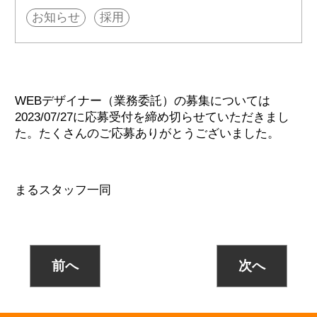
お知らせ
採用
WEBデザイナー（業務委託）の募集については
2023/07/27に応募受付を締め切らせていただきまし
た。たくさんのご応募ありがとうございました。
まるスタッフ一同
前へ
次へ