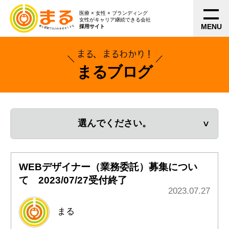
医療 × 女性 × ブランディング
女性がキャリア継続できる会社
MENU
採用サイト
まる、まるわかり！
まるブログ
選んでください。
WEBデザイナー（業務委託）募集につい
て 2023/07/27受付終了
2023.07.27
まる