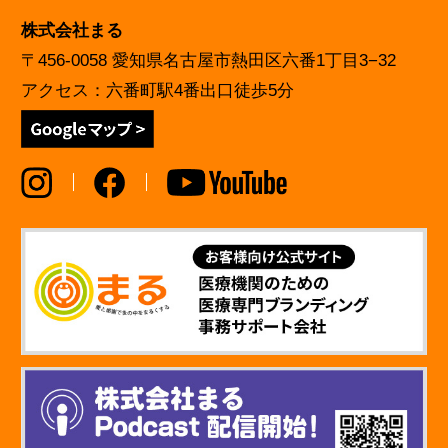
株式会社まる
〒456-0058 愛知県名古屋市熱田区六番1丁目3−32
アクセス：六番町駅4番出口徒歩5分