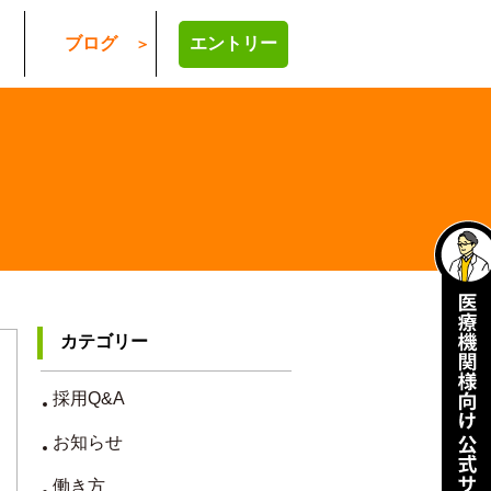
ブログ
エントリー
カテゴリー
採用Q&A
お知らせ
働き方