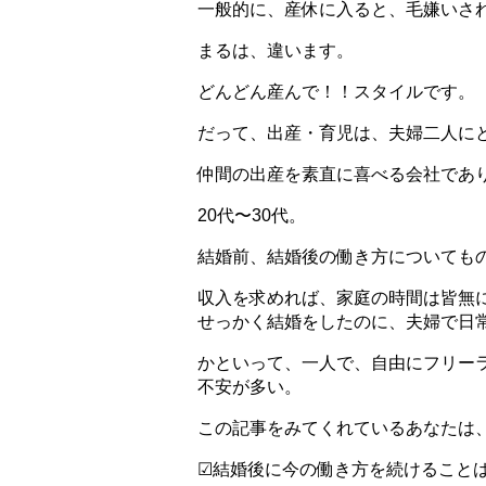
一般的に、産休に入ると、毛嫌いさ
まるは、違います。
どんどん産んで！！スタイルです。
だって、出産・育児は、夫婦二人に
仲間の出産を素直に喜べる会社であ
20代〜30代。
結婚前、結婚後の働き方についても
収入を求めれば、家庭の時間は皆無
せっかく結婚をしたのに、夫婦で日
かといって、一人で、自由にフリー
不安が多い。
この記事をみてくれているあなたは
☑結婚後に今の働き方を続けること