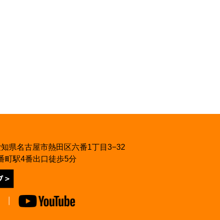
8 愛知県名古屋市熱田区六番1丁目3−32
番町駅4番出口徒歩5分