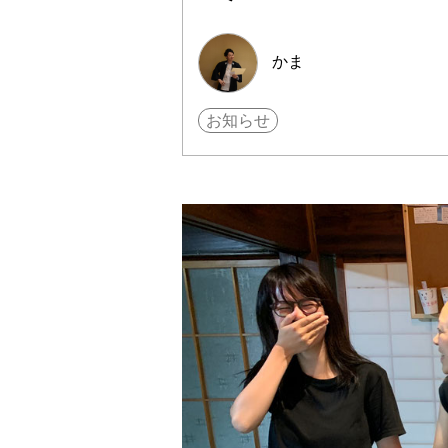
かま
お知らせ