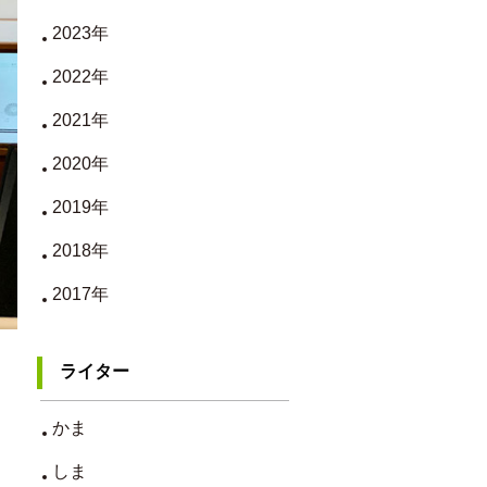
2023年
2022年
2021年
2020年
2019年
2018年
2017年
ライター
かま
しま