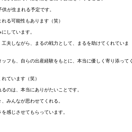
子供が生まれる予定です。
まれる可能性もあります（笑）
みにしています。
、工夫しながら、まるの戦力として、まるを助けてくれていま
タッフも、自らの出産経験をもとに、本当に優しく寄り添って
くれています（笑）
れるのは、本当にありがたいことです。
々、みんなが思わせてくれる。
さを感じさせてもらっています。