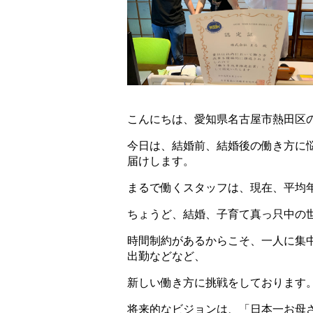
こんにちは、愛知県名古屋市熱田区
今日は、結婚前、結婚後の働き方に
届けします。
まるで働くスタッフは、現在、平均年齢
ちょうど、結婚、子育て真っ只中の
時間制約があるからこそ、一人に集
出勤などなど、
新しい働き方に挑戦をしております
将来的なビジョンは、「日本一お母