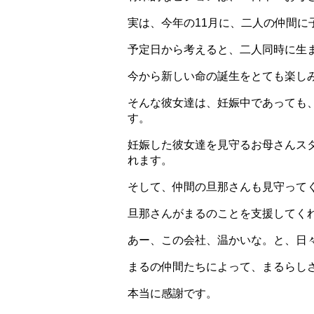
実は、今年の11月に、二人の仲間に
予定日から考えると、二人同時に生
今から新しい命の誕生をとても楽し
そんな彼女達は、妊娠中であっても
す。
妊娠した彼女達を見守るお母さんス
れます。
そして、仲間の旦那さんも見守って
旦那さんがまるのことを支援してく
あー、この会社、温かいな。と、日
まるの仲間たちによって、まるらし
本当に感謝です。