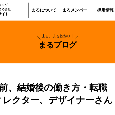
ディング
きる会社
まるについて
まるメンバー
採用情報
サイト
まる、まるわかり！
まるブログ
前、結婚後の働き方・転職
ィレクター、デザイナーさん