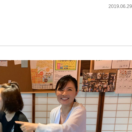
2019.06.29